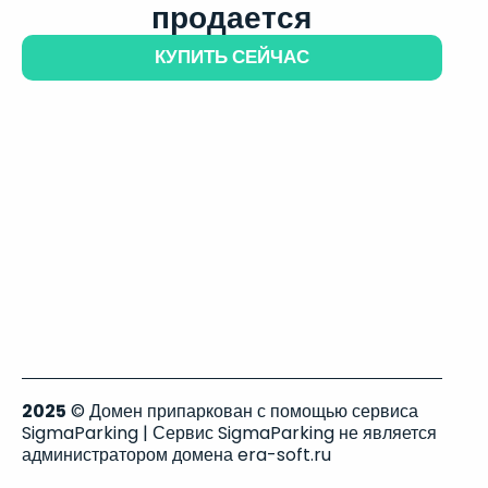
продается
КУПИТЬ СЕЙЧАС
2025
© Домен припаркован с помощью сервиса
SigmaParking | Сервис SigmaParking не является
администратором домена era-soft.ru